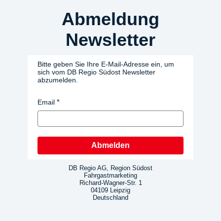
Abmeldung
Newsletter
Bitte geben Sie Ihre E-Mail-Adresse ein, um
sich vom DB Regio Südost Newsletter
abzumelden.
Email
Abmelden
DB Regio AG, Region Südost
Fahrgastmarketing
Richard-Wagner-Str. 1
04109 Leipzig
Deutschland